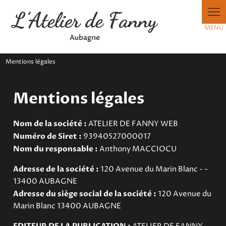
Panneau de gestion des cookies
Mentions légales
Mentions légales
Nom de la société :
ATELIER DE FANNY WEB
Numéro de Siret :
93940527000017
Nom du responsable :
Anthony MACCIOCU
Adresse de la société :
120 Avenue du Marin Blanc - -
13400 AUBAGNE
Adresse du siège social de la société :
120 Avenue du
Marin Blanc 13400 AUBAGNE