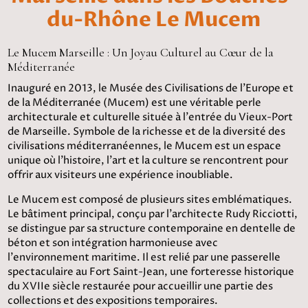
du-Rhône Le Mucem
Le Mucem Marseille : Un Joyau Culturel au Cœur de la
Méditerranée
Inauguré en 2013, le Musée des Civilisations de l'Europe et
de la Méditerranée (Mucem) est une véritable perle
architecturale et culturelle située à l'entrée du Vieux-Port
de Marseille. Symbole de la richesse et de la diversité des
civilisations méditerranéennes, le Mucem est un espace
unique où l'histoire, l'art et la culture se rencontrent pour
offrir aux visiteurs une expérience inoubliable.
Le Mucem est composé de plusieurs sites emblématiques.
Le bâtiment principal, conçu par l'architecte Rudy Ricciotti,
se distingue par sa structure contemporaine en dentelle de
béton et son intégration harmonieuse avec
l'environnement maritime. Il est relié par une passerelle
spectaculaire au Fort Saint-Jean, une forteresse historique
du XVIIe siècle restaurée pour accueillir une partie des
collections et des expositions temporaires.