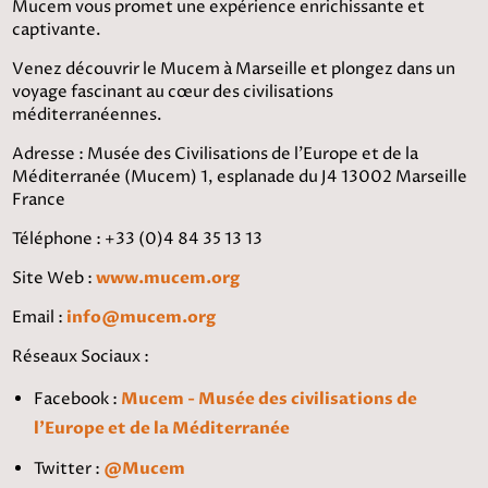
Mucem vous promet une expérience enrichissante et
captivante.
Venez découvrir le Mucem à Marseille et plongez dans un
voyage fascinant au cœur des civilisations
méditerranéennes.
Adresse : Musée des Civilisations de l'Europe et de la
Méditerranée (Mucem) 1, esplanade du J4 13002 Marseille
France
Téléphone : +33 (0)4 84 35 13 13
Site Web :
www.mucem.org
Email :
info@mucem.org
Réseaux Sociaux :
Facebook :
Mucem - Musée des civilisations de
l'Europe et de la Méditerranée
Twitter :
@Mucem