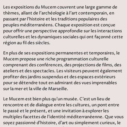
Les expositions du Mucem couvrent une large gamme de
thèmes, allant de l'archéologie à l'art contemporain, en
passant par l'histoire et les traditions populaires des
peuples méditerranéens. Chaque exposition est conçue
pour offrir une perspective approfondie sur les interactions
culturelles et les dynamiques sociales qui ont façonné cette
région au fil des siècles.
En plus de ses expositions permanentes et temporaires, le
Mucem propose une riche programmation culturelle
comprenant des conférences, des projections de films, des
ateliers et des spectacles. Les visiteurs peuvent également
profiter des jardins suspendus et des espaces extérieurs
pour se détendre tout en admirant des vues imprenables
sur la mer et la ville de Marseille.
Le Mucem est bien plus qu'un musée. C'est un lieu de
rencontre et de dialogue entre les cultures, un pont entre
le passé et le présent, et une invitation à explorer les
multiples facettes de l'identité méditerranéenne. Que vous
soyez passionné d'histoire, d'art ou simplement curieux, le