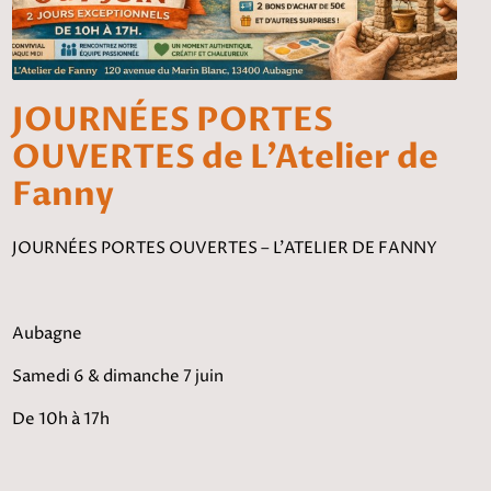
JOURNÉES PORTES
OUVERTES de L'Atelier de
Fanny
JOURNÉES PORTES OUVERTES – L’ATELIER DE FANNY
Aubagne
Samedi 6 & dimanche 7 juin
De 10h à 17h