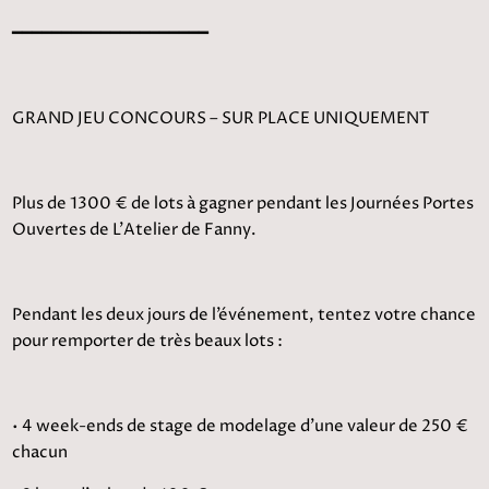
━━━━━━━━━━━━━━━━━━━━
GRAND JEU CONCOURS – SUR PLACE UNIQUEMENT
Plus de 1300 € de lots à gagner pendant les Journées Portes
Ouvertes de L’Atelier de Fanny.
Pendant les deux jours de l’événement, tentez votre chance
pour remporter de très beaux lots :
• 4 week-ends de stage de modelage d’une valeur de 250 €
chacun