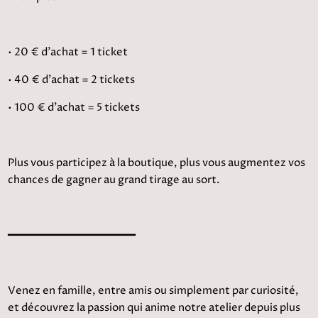
• 20 € d’achat = 1 ticket
• 40 € d’achat = 2 tickets
• 100 € d’achat = 5 tickets
Plus vous participez à la boutique, plus vous augmentez vos
chances de gagner au grand tirage au sort.
━━━━━━━━━━━━━━━━━━━━
Venez en famille, entre amis ou simplement par curiosité,
et découvrez la passion qui anime notre atelier depuis plus