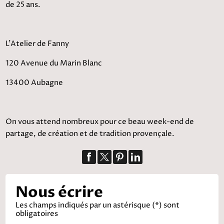
de 25 ans.
L’Atelier de Fanny
120 Avenue du Marin Blanc
13400 Aubagne
On vous attend nombreux pour ce beau week-end de
partage, de création et de tradition provençale.
Nous écrire
Les champs indiqués par un astérisque (*) sont
obligatoires