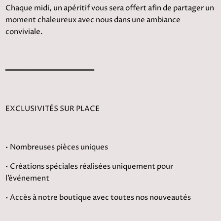
Chaque midi, un apéritif vous sera offert afin de partager un
moment chaleureux avec nous dans une ambiance
conviviale.
━━━━━━━━━━━━━━━━━━━━
EXCLUSIVITÉS SUR PLACE
• Nombreuses pièces uniques
• Créations spéciales réalisées uniquement pour
l’événement
• Accès à notre boutique avec toutes nos nouveautés