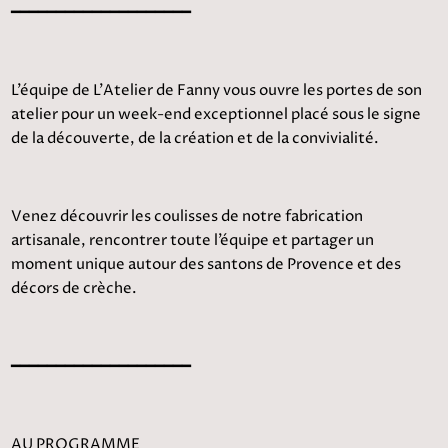
━━━━━━━━━━━━━━━━━━━━
L’équipe de L’Atelier de Fanny vous ouvre les portes de son
atelier pour un week-end exceptionnel placé sous le signe
de la découverte, de la création et de la convivialité.
Venez découvrir les coulisses de notre fabrication
artisanale, rencontrer toute l’équipe et partager un
moment unique autour des santons de Provence et des
décors de crèche.
━━━━━━━━━━━━━━━━━━━━
AU PROGRAMME