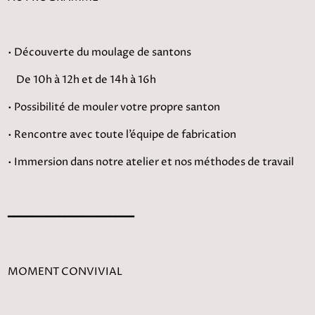
• Découverte du moulage de santons
De 10h à 12h et de 14h à 16h
• Possibilité de mouler votre propre santon
• Rencontre avec toute l’équipe de fabrication
• Immersion dans notre atelier et nos méthodes de travail
━━━━━━━━━━━━━━━━━━━━
MOMENT CONVIVIAL