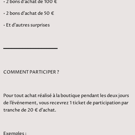
• 2 bons d’achat de 100 €
• 2 bons d’achat de 50 €
• Et d’autres surprises
━━━━━━━━━━━━━━━━━━━━
COMMENT PARTICIPER ?
Pour tout achat réalisé à la boutique pendant les deux jours
de l’événement, vous recevrez 1 ticket de participation par
tranche de 20 € d’achat.
Exemples :