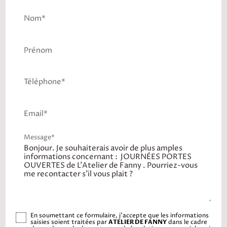
Nom*
Prénom
Téléphone*
Email*
Message*
En soumettant ce formulaire, j'accepte que les informations
saisies soient traitées par
ATELIER DE FANNY
dans le cadre