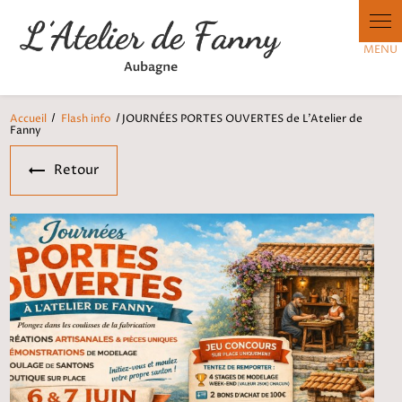
Panneau de gestion des cookies
Accueil
Flash info
JOURNÉES PORTES OUVERTES de L'Atelier de
Fanny
Retour