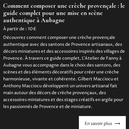
Comment composer une crèche provençale : le
guide complet pour une mise en scène
authentique à Aubagne
À partir de :
10€
Découvrez comment composer une crèche provençale
authentique avec des santons de Provence artisanaux, des
décors miniatures et des accessoires inspirés des villages de
Provence. À travers ce guide complet, L’Atelier de Fanny à
Aubagne vous accompagne dans le choix des santons, des
scènes et des éléments décoratifs pour créer une crèche
harmonieuse, vivante et cohérente. Gilbert Macciocu et
Anthony Macciocu développent un univers artisanal fait
main autour des décors de crèche provençaux, des
accessoires miniatures et des stages créatifs en argile pour
les passionnés de Provence et de miniature.
En savoir plus