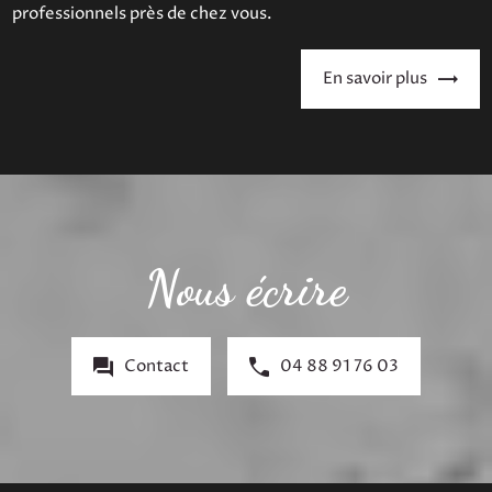
professionnels près de chez vous.
En savoir plus
Nous écrire
Contact
04 88 91 76 03