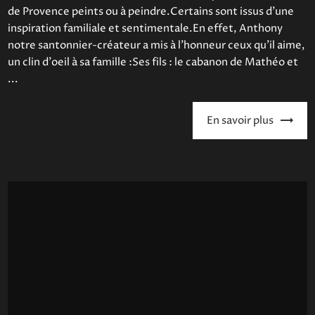
de Provence peints ou à peindre.Certains sont issus d'une
inspiration familiale et sentimentale.En effet, Anthony
notre santonnier-créateur a mis à l'honneur ceux qu'il aime,
un clin d'oeil à sa famille :Ses fils : le cabanon de Mathéo et
...
En savoir plus