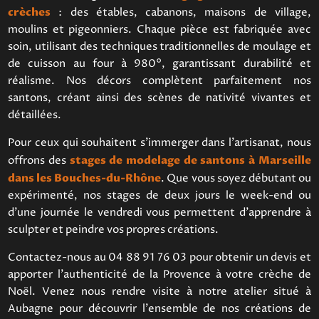
crèches
: des étables, cabanons, maisons de village,
moulins et pigeonniers. Chaque pièce est fabriquée avec
soin, utilisant des techniques traditionnelles de moulage et
de cuisson au four à 980°, garantissant durabilité et
réalisme. Nos décors complètent parfaitement nos
santons, créant ainsi des scènes de nativité vivantes et
détaillées.
Pour ceux qui souhaitent s'immerger dans l'artisanat, nous
offrons des
stages de modelage de santons à Marseille
dans les Bouches-du-Rhône
. Que vous soyez débutant ou
expérimenté, nos stages de deux jours le week-end ou
d'une journée le vendredi vous permettent d'apprendre à
sculpter et peindre vos propres créations.
Contactez-nous au 04 88 91 76 03 pour obtenir un devis et
apporter l'authenticité de la Provence à votre crèche de
Noël. Venez nous rendre visite à notre atelier situé à
Aubagne pour découvrir l'ensemble de nos créations de