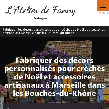
Panneau de gestion des cookies
Fabriquer des décors personnalisés pour crèches de Noël et accessoires
artisanaux à Marseille dans les Bouches-du-Rhône
Fabriquer des décors
personnalisés pour crèches
de Noël et accessoires
artisanaux à Marseille dans
les Bouches-du-Rhône