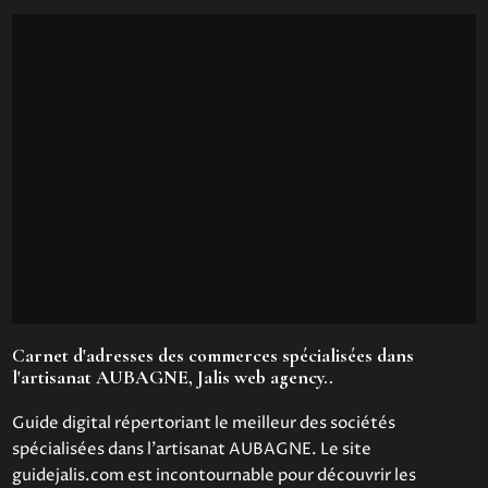
Carnet d'adresses des commerces spécialisées dans
l'artisanat AUBAGNE, Jalis web agency..
Guide digital répertoriant le meilleur des sociétés
spécialisées dans l'artisanat AUBAGNE. Le site
guidejalis.com est incontournable pour découvrir les