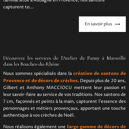
familial situé à Aubagne en Provence, nos santons
capturent to...
En savoir plus
Découvrez les services de l'Atelier de Fanny à Marseille
dans les Bouches-du-Rhône
Nous sommes spécialisés dans la
création de santons de
Provence et de décors de crèches
. Depuis plus de 20 ans,
Gilbert et Anthony MACCIOCU mettent leur passion et
leur savoir-faire au service de vos traditions. Nos santons de
7 cm, façonnés et peints à la main, capturent l'essence des
personnages et métiers provençaux, apportant une touche
authentique à vos crèches de Noël.
Nous réalisons également une
large gamme de décors de