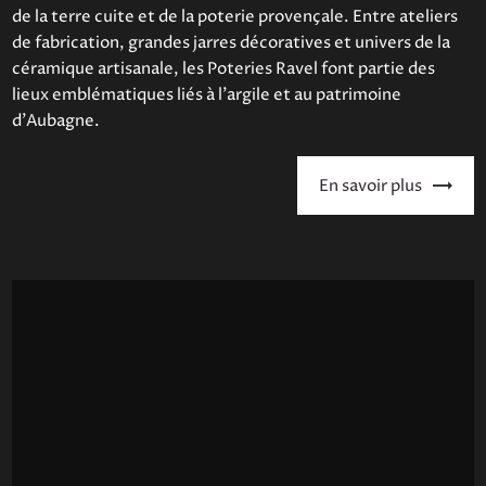
de la terre cuite et de la poterie provençale. Entre ateliers
de fabrication, grandes jarres décoratives et univers de la
céramique artisanale, les Poteries Ravel font partie des
lieux emblématiques liés à l’argile et au patrimoine
d’Aubagne.
En savoir plus