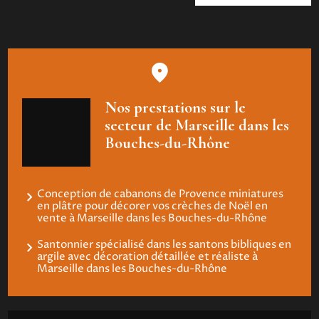
Nos prestations sur le
secteur de Marseille dans les
Bouches-du-Rhône
Conception de cabanons de Provence miniatures
en plâtre pour décorer vos crèches de Noël en
vente à Marseille dans les Bouches-du-Rhône
Santonnier spécialisé dans les santons bibliques en
argile avec décoration détaillée et réaliste à
Marseille dans les Bouches-du-Rhône