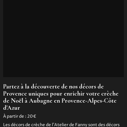
Partez à la découverte de nos décors de
Provence uniques pour enrichir votre crèche
de Noël à Aubagne en Provence-Alpes-Côte
d'Azur
À partir de :
20€
Les décors de crèche de l'Atelier de Fanny sont des décors