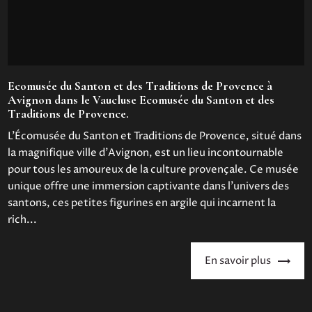
Ecomusée du Santon et des Traditions de Provence à
Avignon dans le Vaucluse Ecomusée du Santon et des
Traditions de Provence.
L'Écomusée du Santon et Traditions de Provence, situé dans
la magnifique ville d'Avignon, est un lieu incontournable
pour tous les amoureux de la culture provençale. Ce musée
unique offre une immersion captivante dans l'univers des
santons, ces petites figurines en argile qui incarnent la
rich...
En savoir plus