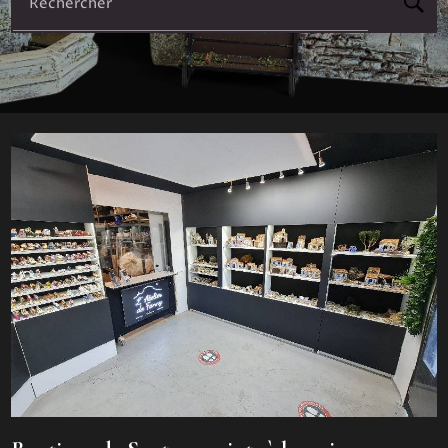
Rechercher