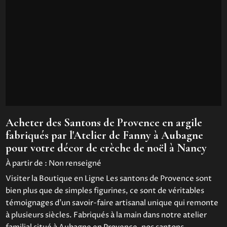
Acheter des Santons de Provence en argile
fabriqués par l'Atelier de Fanny à Aubagne
pour votre décor de crèche de noël à Nancy
À partir de :
Non renseigné
Visiter la Boutique en Ligne Les santons de Provence sont
bien plus que de simples figurines, ce sont de véritables
témoignages d’un savoir-faire artisanal unique qui remonte
à plusieurs siècles. Fabriqués à la main dans notre atelier