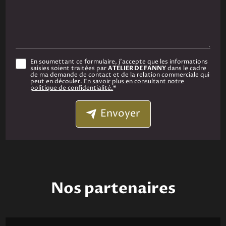
En soumettant ce formulaire, j'accepte que les informations
saisies soient traitées par
ATELIER DE FANNY
dans le cadre
de ma demande de contact et de la relation commerciale qui
peut en découler.
En savoir plus en consultant notre
politique de confidentialité.
*
Envoyer
Nos partenaires