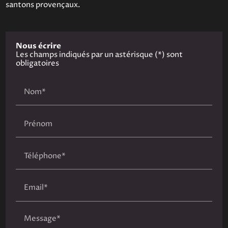
santons provençaux.
Nous écrire
Les champs indiqués par un astérisque (*) sont
obligatoires
Nom*
Prénom
Téléphone*
Email*
Message*