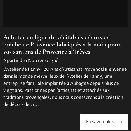
Acheter en ligne de véritables décors de
crèche de Provence fabriqués à la main pour
vos santons de Provence à Trèves
À partir de :
Non renseigné
L'Atelier de Fanny : 20 Ans d'Artisanat Provençal Bienvenue
dans le monde merveilleux de l'Atelier de Fanny, une
entreprise familiale implantée à Aubagne depuis plus de
vingt ans. Passionnés par l'artisanat et attachés aux
traditions provençales, nous nous consacrons à la création
de décors de cr...
En savoir plus