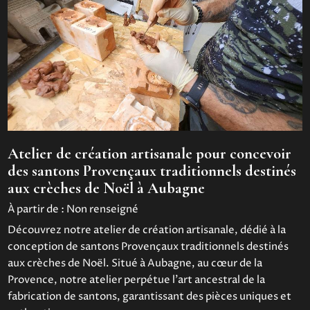
Atelier de création artisanale pour concevoir
des santons Provençaux traditionnels destinés
aux crèches de Noël à Aubagne
À partir de :
Non renseigné
Découvrez notre atelier de création artisanale, dédié à la
conception de santons Provençaux traditionnels destinés
aux crèches de Noël. Situé à Aubagne, au cœur de la
Provence, notre atelier perpétue l'art ancestral de la
fabrication de santons, garantissant des pièces uniques et