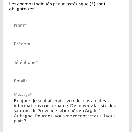
Les champs indiqués par un astérisque (*) sont
obligatoires
Nom*
Prénom
Téléphone*
Email*
Message*